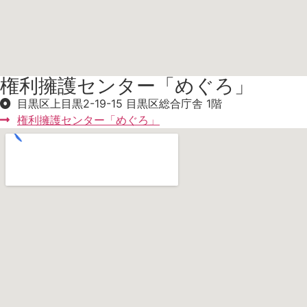
権利擁護センター「めぐろ」
目黒区上目黒2-19-15 目黒区総合庁舎 1階
権利擁護センター「めぐろ」