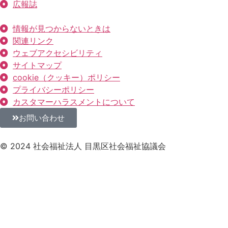
広報誌
情報が見つからないときは
関連リンク
ウェブアクセシビリティ
サイトマップ
cookie（クッキー）ポリシー
プライバシーポリシー
カスタマーハラスメントについて
お問い合わせ
© 2024 社会福祉法人 目黒区社会福祉協議会