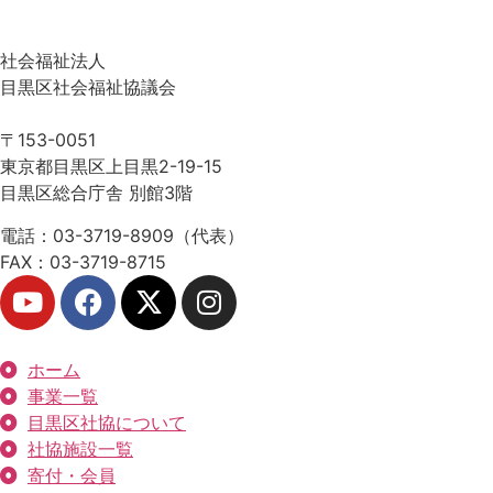
社会福祉法人
目黒区社会福祉協議会
〒153-0051
東京都目黒区上目黒2-19-15
目黒区総合庁舎 別館3階
電話：03-3719-8909（代表）
FAX：03-3719-8715
ホーム
事業一覧
目黒区社協について
社協施設一覧
寄付・会員