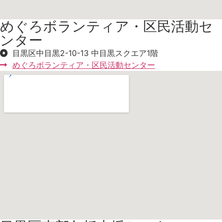
めぐろボランティア・区民活動セ
ンター
目黒区中目黒2-10-13 中目黒スクエア1階
めぐろボランティア・区民活動センター