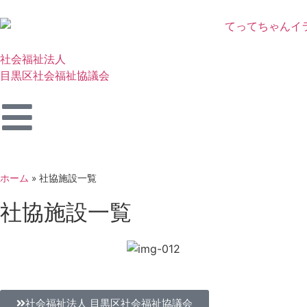
社会福祉法人
目黒区社会福祉協議会
ホーム
»
社協施設一覧
社協施設一覧
社会福祉法人 目黒区社会福祉協議会