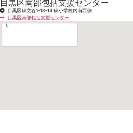
目黒区南部包括支援センター
目黒区碑文谷1-18-14 碑小学校内南西側
目黒区南部包括支援センター