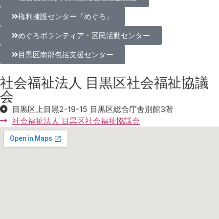
権利擁護センター「めぐろ」
めぐろボランティア・区民活動センター
目黒区南部包括支援センター
社会福祉法人 目黒区社会福祉協議
会
目黒区上目黒2-19-15 目黒区総合庁舎別館3階
社会福祉法人 目黒区社会福祉協議会