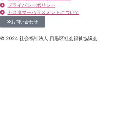
プライバシーポリシー
カスタマーハラスメントについて
お問い合わせ
© 2024 社会福祉法人 目黒区社会福祉協議会