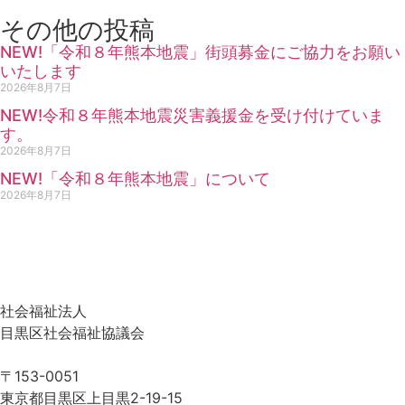
その他の投稿
NEW!
「令和８年熊本地震」街頭募金にご協力をお願い
いたします
2026年8月7日
NEW!
令和８年熊本地震災害義援金を受け付けていま
す。
2026年8月7日
NEW!
「令和８年熊本地震」について
2026年8月7日
社会福祉法人
目黒区社会福祉協議会
〒153-0051
東京都目黒区上目黒2-19-15